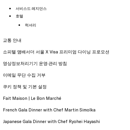
서비스드 레지던스
호텔
럭셔리
교통 안내
소피텔 앰배서더 서울 X Visa 프리미엄 다이닝 프로모션
영상정보처리기기 운영·관리 방침
이메일 무단 수집 거부
쿠키 정책 및 기본 설정
Fait Maison | Le Bon Marché
French Gala Dinner with Chef Martin Simolka
Japanese Gala Dinner with Chef Ryohei Hayashi