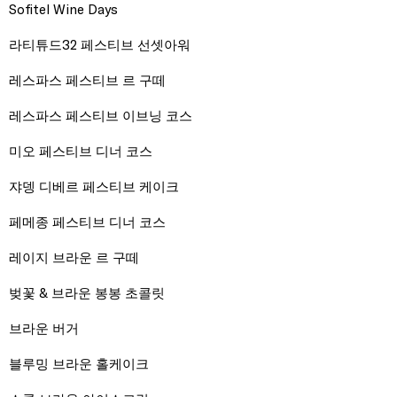
Sofitel Wine Days
라티튜드32 페스티브 선셋아워
레스파스 페스티브 르 구떼
레스파스 페스티브 이브닝 코스
미오 페스티브 디너 코스
쟈뎅 디베르 페스티브 케이크
페메종 페스티브 디너 코스
레이지 브라운 르 구떼
벚꽃 & 브라운 봉봉 초콜릿
브라운 버거
블루밍 브라운 홀케이크