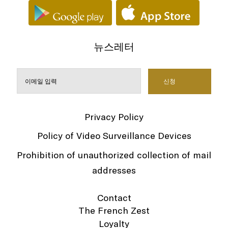
뉴스레터
Privacy Policy
Policy of Video Surveillance Devices
Prohibition of unauthorized collection of mail
addresses
Contact
The French Zest
Loyalty