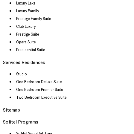
Luxury Lake
Luxury Family
Prestige Family Suite
Club Luxury
Prestige Suite
Opera Suite
Presidential Suite
Serviced Residences
Studio
One Bedroom Deluxe Suite
One Bedroom Premier Suite
Two Bedroom Executive Suite
Sitemap
Sofitel Programs
Sofitel Seoul Art Tour