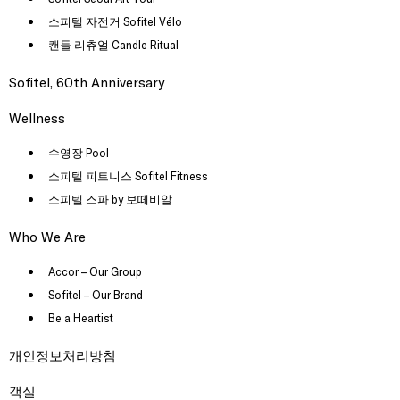
소피텔 자전거 Sofitel Vélo
캔들 리츄얼 Candle Ritual
Sofitel, 60th Anniversary
Wellness
수영장 Pool
소피텔 피트니스 Sofitel Fitness
소피텔 스파 by 보떼비알
Who We Are
Accor – Our Group
Sofitel – Our Brand
Be a Heartist
개인정보처리방침
객실