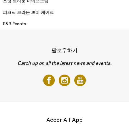
스쿱 브라운 아이스크림
피크닉 브라운 쁘띠 케이크
F&B Events
팔로우하기
Catch up on all the latest news and events.
Accor All App