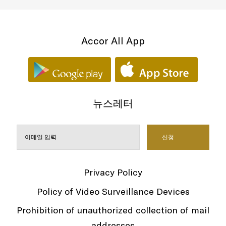
Accor All App
뉴스레터
Privacy Policy
Policy of Video Surveillance Devices
Prohibition of unauthorized collection of mail
addresses