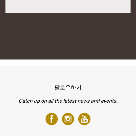
팔로우하기
Catch up on all the latest news and events.