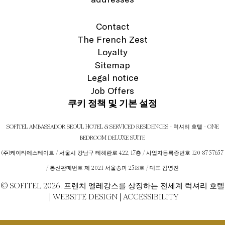
Contact
The French Zest
Loyalty
Sitemap
Legal notice
Job Offers
쿠키 정책 및 기본 설정
SOFITEL AMBASSADOR SEOUL HOTEL & SERVICED RESIDENCES - 럭셔리 호텔 - ONE
BEDROOM DELUXE SUITE
(주)케이티에스테이트 / 서울시 강남구 테헤란로 422, 17층 / 사업자등록증번호 120-87-57657
/ 통신판매번호 제 2021-서울송파-2518호 / 대표 김영진
© SOFITEL 2026. 프렌치 엘레강스를 상징하는 전세계 럭셔리 호텔
|
WEBSITE DESIGN
|
ACCESSIBILITY