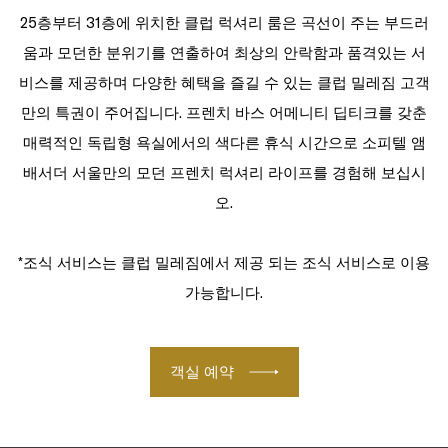
25층부터 31층에 위치한 클럽 럭셔리 룸은 곡선이 주는 부드러
움과 모던한 분위기를 연출하여 최상의 안락함과 품격있는 서
비스를 제공하며 다양한 혜택을 즐길 수 있는 클럽 밀레짐 고객
만의 특권이 주어집니다. 프렌치 바스 어메니티 딥티크를 갖춘
매력적인 독립형 욕실에서의 색다른 휴식 시간으로 소피텔 앰
배서더 서울만의 모던 프렌치 럭셔리 라이프를 경험해 보십시
오.
*조식 서비스는 클럽 밀레짐에서 제공 되는 조식 서비스로 이용
가능합니다.
객실 예약