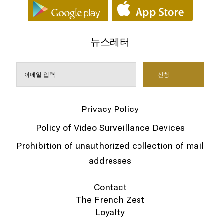
뉴스레터
Privacy Policy
Policy of Video Surveillance Devices
Prohibition of unauthorized collection of mail
addresses
Contact
The French Zest
Loyalty