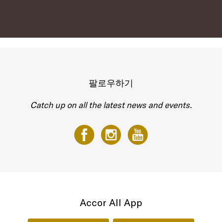
팔로우하기
Catch up on all the latest news and events.
Accor All App