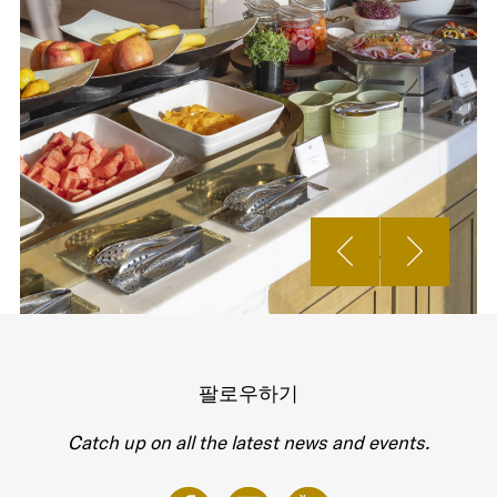
팔로우하기
Catch up on all the latest news and events.