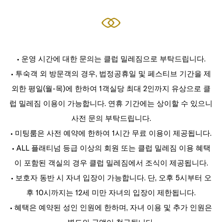
• 운영 시간에 대한 문의는 클럽 밀레짐으로 부탁드립니다.
• 투숙객 외 방문객의 경우, 법정공휴일 및 페스티브 기간을 제
외한 평일(월-목)에 한하여 1객실당 최대 2인까지 유상으로 클
럽 밀레짐 이용이 가능합니다. 연휴 기간에는 상이할 수 있으니
사전 문의 부탁드립니다.
• 미팅룸은 사전 예약에 한하여 1시간 무료 이용이 제공됩니다.
• ALL 플래티넘 등급 이상의 회원 또는 클럽 밀레짐 이용 혜택
이 포함된 객실의 경우 클럽 밀레짐에서 조식이 제공됩니다.
• 보호자 동반 시 자녀 입장이 가능합니다. 단, 오후 5시부터 오
후 10시까지는 12세 미만 자녀의 입장이 제한됩니다.
• 혜택은 예약된 성인 인원에 한하며, 자녀 이용 및 추가 인원은