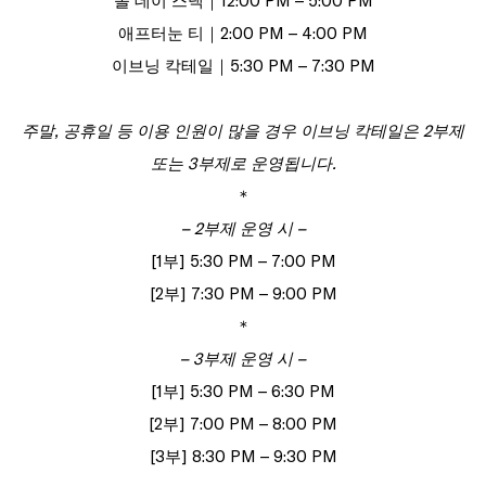
올 데이 스낵｜12:00 PM – 5:00 PM
애프터눈 티｜2:00 PM – 4:00 PM
이브닝 칵테일｜5:30 PM – 7:30 PM
주말, 공휴일 등 이용 인원이 많을 경우 이브닝 칵테일은 2부제
또는 3부제로 운영됩니다.
＊
– 2부제 운영 시 –
[1부] 5:30 PM – 7:00 PM
[2부] 7:30 PM – 9:00 PM
＊
– 3부제 운영 시 –
[1부] 5:30 PM – 6:30 PM
[2부] 7:00 PM – 8:00 PM
[3부] 8:30 PM – 9:30 PM