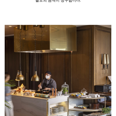
별도의 금액이 청구됩니다.