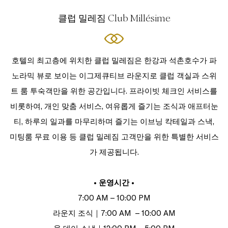
클럽 밀레짐 Club Millésime
호텔의 최고층에 위치한 클럽 밀레짐은 한강과 석촌호수가 파
노라믹 뷰로 보이는 이그제큐티브 라운지로 클럽 객실과 스위
트 룸 투숙객만을 위한 공간입니다. 프라이빗 체크인 서비스를
비롯하여, 개인 맞춤 서비스, 여유롭게 즐기는 조식과 애프터눈
티, 하루의 일과를 마무리하며 즐기는 이브닝 칵테일과 스낵,
미팅룸 무료 이용 등 클럽 밀레짐 고객만을 위한 특별한 서비스
가 제공됩니다.
• 운영시간 •
7:00 AM – 10:00 PM
라운지 조식｜7:00 AM – 10:00 AM