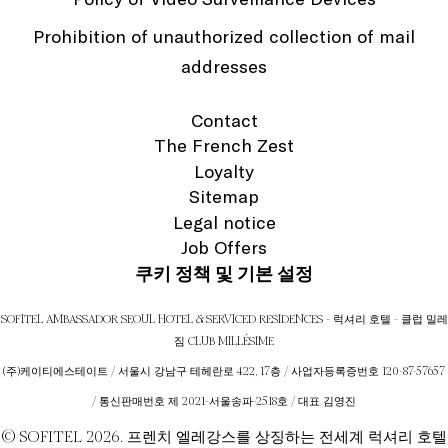
Prohibition of unauthorized collection of mail
addresses
Contact
The French Zest
Loyalty
Sitemap
Legal notice
Job Offers
쿠키 정책 및 기본 설정
SOFITEL AMBASSADOR SEOUL HOTEL & SERVICED RESIDENCES - 럭셔리 호텔 - 클럽 밀레
짐 CLUB MILLÉSIME
(주)케이티에스테이트 / 서울시 강남구 테헤란로 422, 17층 / 사업자등록증번호 120-87-57657
/ 통신판매번호 제 2021-서울송파-2518호 / 대표 김영진
© SOFITEL 2026. 프렌치 엘레강스를 상징하는 전세계 럭셔리 호텔