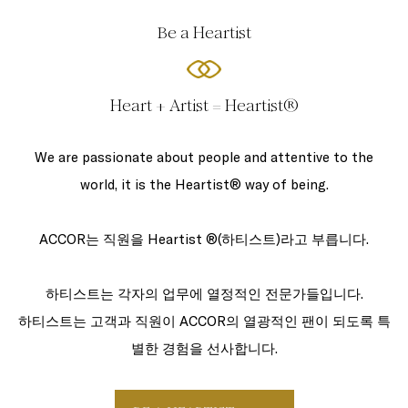
Be a Heartist
Heart + Artist = Heartist®
We are passionate about people and attentive to the
world, it is the Heartist® way of being.
ACCOR는 직원을 Heartist ®(하티스트)라고 부릅니다.
하티스트는 각자의 업무에 열정적인 전문가들입니다.
하티스트는 고객과 직원이 ACCOR의 열광적인 팬이 되도록 특
별한 경험을 선사합니다.