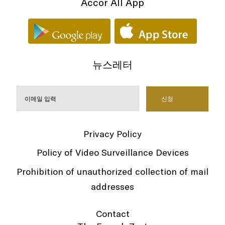
Accor All App
뉴스레터
Privacy Policy
Policy of Video Surveillance Devices
Prohibition of unauthorized collection of mail
addresses
Contact