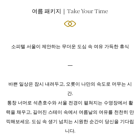
여름 패키지｜Take Your Time
소피텔 서울이 제안하는 무더운 도심 속 여유 가득한 휴식
—
바쁜 일상은 잠시 내려두고, 오롯이 나만의 속도로 머무는 시
간.
통창 너머로 석촌호수와 서울 전경이 펼쳐지는 수영장에서 활
력을 채우고, 길어진 스테이 속에서 여름날의 여유를 천천히 만
끽해보세요. 도심 속 생기 넘치는 시원한 순간이 당신을 기다립
니다.