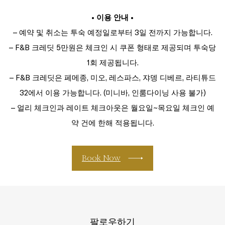
• 이용 안내 •
– 예약 및 취소는 투숙 예정일로부터 3일 전까지 가능합니다.
– F&B 크레딧 5만원은 체크인 시 쿠폰 형태로 제공되며 투숙당
1회 제공됩니다.
– F&B 크레딧은 페메종, 미오, 레스파스, 쟈뎅 디베르, 라티튜드
32에서 이용 가능합니다. (미니바, 인룸다이닝 사용 불가)
– 얼리 체크인과 레이트 체크아웃은 월요일~목요일 체크인 예
약 건에 한해 적용됩니다.
Book Now
팔로우하기