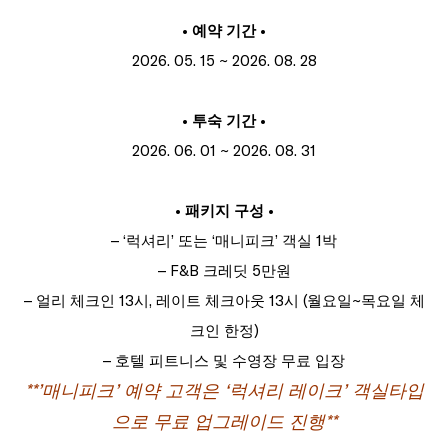
• 예약 기간 •
2026. 05. 15 ~ 2026. 08. 28
• 투숙 기간 •
2026. 06. 01 ~ 2026. 08. 31
• 패키지 구성 •
– ‘럭셔리’ 또는 ‘매니피크’ 객실 1박
– F&B 크레딧 5만원
– 얼리 체크인 13시, 레이트 체크아웃 13시 (월요일~목요일 체
크인 한정)
– 호텔 피트니스 및 수영장 무료 입장
**’매니피크’ 예약 고객은 ‘럭셔리 레이크’ 객실타입
으로 무료 업그레이드 진행**