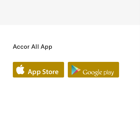
Accor All App