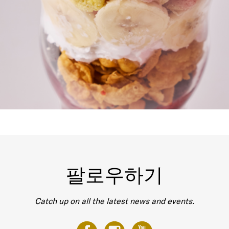
팔로우하기
Catch up on all the latest news and events.