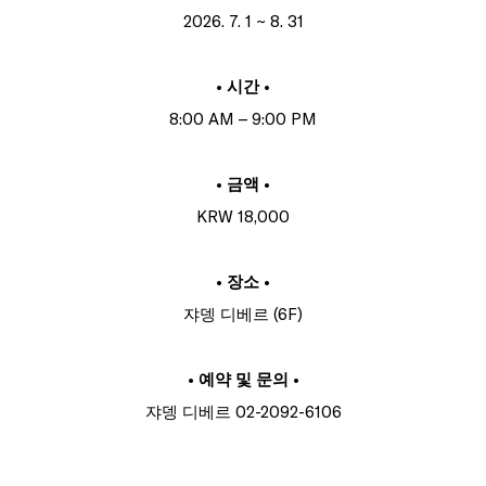
2026. 7. 1 ~ 8. 31
• 시간 •
8:00 AM – 9:00 PM
• 금액 •
KRW 18,000
• 장소 •
쟈뎅 디베르 (6F)
• 예약 및 문의 •
쟈뎅 디베르 02-2092-6106