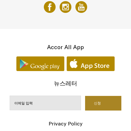
Accor All App
뉴스레터
Privacy Policy