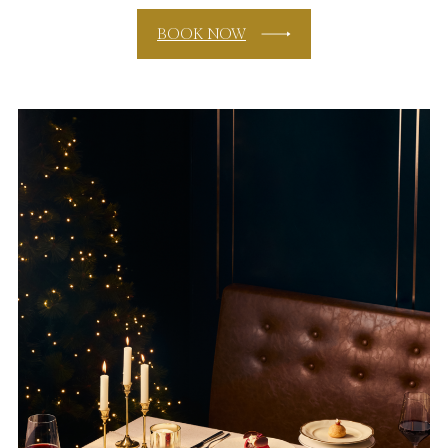
BOOK NOW