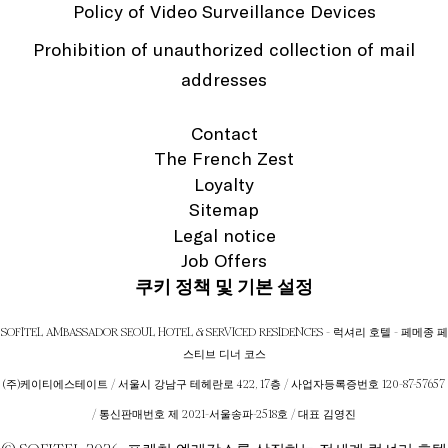
Policy of Video Surveillance Devices
Prohibition of unauthorized collection of mail
addresses
Contact
The French Zest
Loyalty
Sitemap
Legal notice
Job Offers
쿠키 정책 및 기본 설정
SOFITEL AMBASSADOR SEOUL HOTEL & SERVICED RESIDENCES - 럭셔리 호텔 - 페메종 페
스티브 디너 코스
(주)케이티에스테이트 / 서울시 강남구 테헤란로 422, 17층 / 사업자등록증번호 120-87-57657
/ 통신판매번호 제 2021-서울송파-2518호 / 대표 김영진