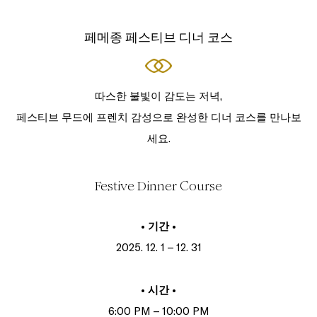
페메종 페스티브 디너 코스
따스한 불빛이 감도는 저녁,
페스티브 무드에 프렌치 감성으로 완성한 디너 코스를 만나보
세요.
Festive Dinner Course
• 기간 •
2025. 12. 1 – 12. 31
• 시간 •
6:00 PM – 10:00 PM