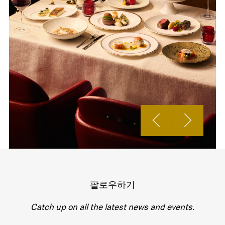
팔로우하기
Catch up on all the latest news and events.