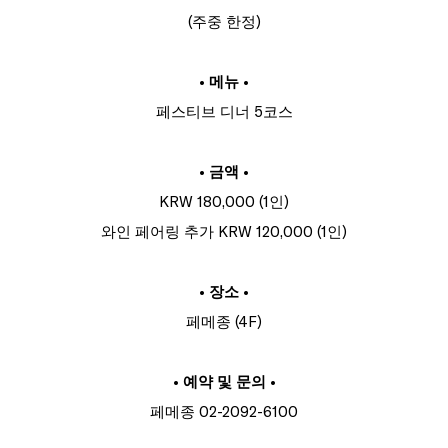
(주중 한정)
• 메뉴 •
페스티브 디너 5코스
• 금액 •
KRW 180,000 (1인)
와인 페어링 추가 KRW 120,000 (1인)
• 장소 •
페메종 (4F)
• 예약 및 문의 •
페메종 02-2092-6100