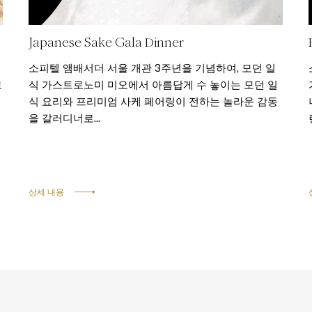
Japanese Sake Gala Dinner
소피텔 앰배서더 서울 개관 3주년을 기념하여, 모던 일
로
식 가스트로노미 미오에서 아름답게 수 놓이는 모던 일
식 요리와 프리미엄 사케 페어링이 전하는 놀라운 감동
을 갈러디너로...
상세 내용