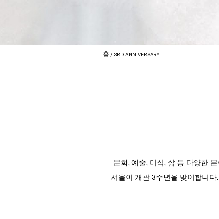
홈
3RD ANNIVERSARY
문화, 예술, 미식, 삶 등 다양한
서울이 개관 3주년을 맞이합니다