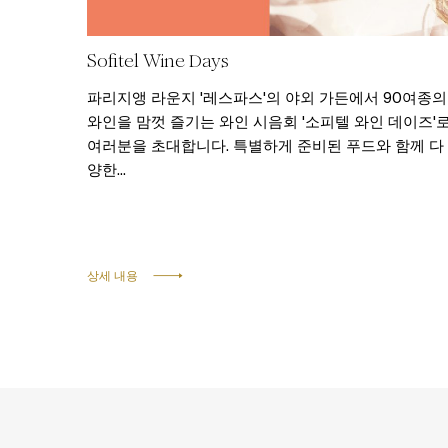
Sofitel Wine Days
파리지앵 라운지 '레스파스'의 야외 가든에서 90여종의
와인을 맘껏 즐기는 와인 시음회 '소피텔 와인 데이즈'
여러분을 초대합니다. 특별하게 준비된 푸드와 함께 다
양한...
상세 내용