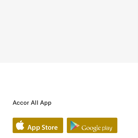
Accor All App