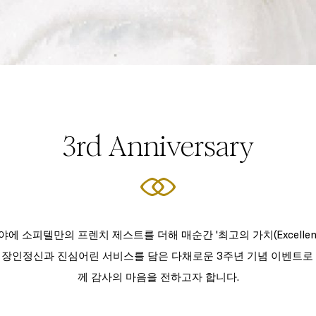
3rd Anniversary
 분야에 소피텔만의 프렌치 제스트를 더해 매순간 '최고의 가치(Excelle
. 장인정신과 진심어린 서비스를 담은 다채로운 3주년 기념 이벤트로
께 감사의 마음을 전하고자 합니다.