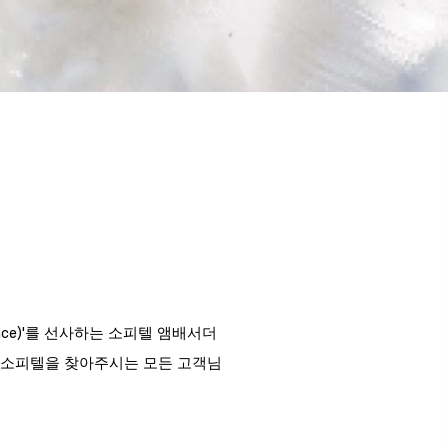
nce)'를 선사하는 소피텔 앰배서더
 소피텔을 찾아주시는 모든 고객님