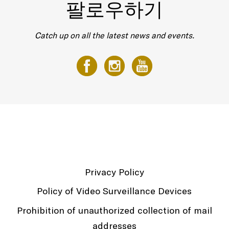
팔로우하기
Catch up on all the latest news and events.
Privacy Policy
Policy of Video Surveillance Devices
Prohibition of unauthorized collection of mail
addresses