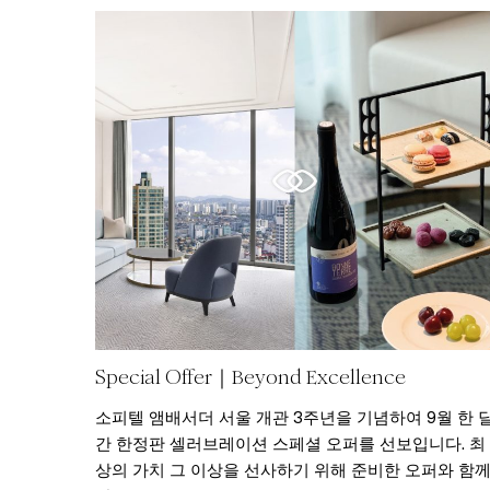
Special Offer｜Beyond Excellence
소피텔 앰배서더 서울 개관 3주년을 기념하여 9월 한 
간 한정판 셀러브레이션 스페셜 오퍼를 선보입니다. 최
상의 가치 그 이상을 선사하기 위해 준비한 오퍼와 함