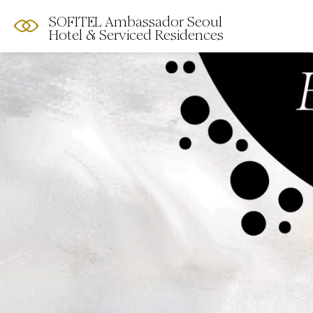
SOFITEL Ambassador Seoul
Hotel & Serviced Residences