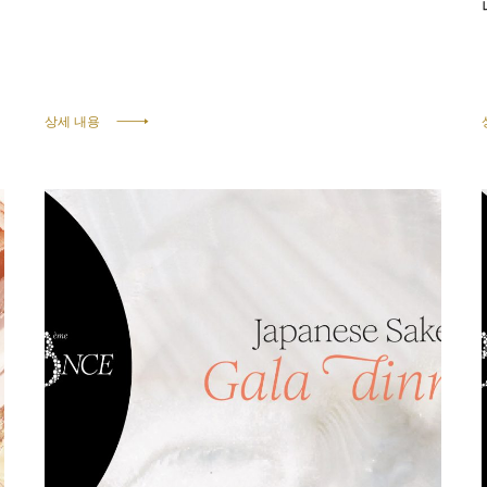
상세 내용